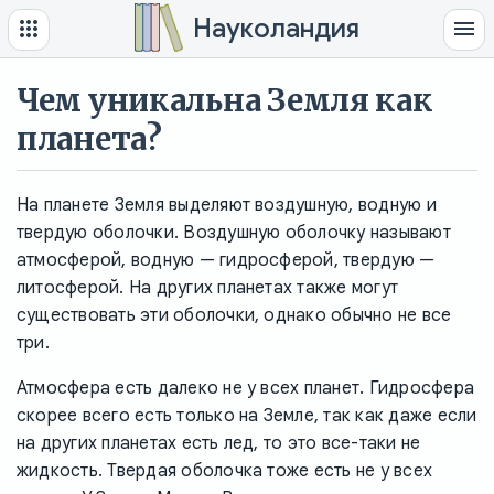
Науколандия
Чем уникальна Земля как
планета?
На планете Земля выделяют воздушную, водную и
твердую оболочки. Воздушную оболочку называют
атмосферой, водную — гидросферой, твердую —
литосферой. На других планетах также могут
существовать эти оболочки, однако обычно не все
три.
Атмосфера есть далеко не у всех планет. Гидросфера
скорее всего есть только на Земле, так как даже если
на других планетах есть лед, то это все-таки не
жидкость. Твердая оболочка тоже есть не у всех