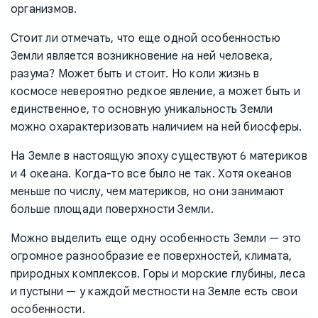
организмов.
Стоит ли отмечать, что еще одной особенностью
Земли является возникновение на ней человека,
разума? Может быть и стоит. Но коли жизнь в
космосе невероятно редкое явление, а может быть и
единственное, то основную уникальность Земли
можно охарактеризовать наличием на ней биосферы.
На Земле в настоящую эпоху существуют 6 материков
и 4 океана. Когда-то все было не так. Хотя океанов
меньше по числу, чем материков, но они занимают
больше площади поверхности Земли.
Можно выделить еще одну особенность Земли — это
огромное разнообразие ее поверхностей, климата,
природных комплексов. Горы и морские глубины, леса
и пустыни — у каждой местности на Земле есть свои
особенности.