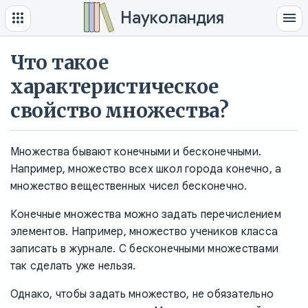
Науколандия
Что такое
характеристическое
свойство множества?
Множества бывают конечными и бесконечными.
Например, множество всех школ города конечно, а
множество вещественных чисел бесконечно.
Конечные множества можно задать перечислением
элементов. Например, множество учеников класса
записать в журнале. С бесконечными множествами
так сделать уже нельзя.
Однако, чтобы задать множество, не обязательно