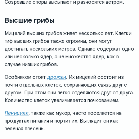
Созревшие споры высыпают и разносятся ветром.
Высшие грибы
Мицелий высших грибов живет несколько лет. Клетки
гиф высших грибов также огромны, они могут
достигать нескольких метров. Однако содержат одно
или несколько ядер, а не множество ядер, как в
случае низших грибов.
Особняком стоят
дрожжи
. Их мицелий состоит из
почти отдельных клеток, сохраняющих связь друг с
другом. При этом они легко отделяются друг от друга.
Количество клеток увеличивается почкованием.
Пеницилл
, также как мукор, часто поселяется на
продуктах питания и портит их. Выглядит он как
зеленая плесень.