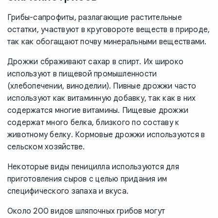
Грибы-сапрофиты, разлагающие растительные
остатки, участвуют в круговороте веществ в природе,
так как обогащают почву минеральными веществами.
Дрожжи сбраживают сахар в спирт. Их широко
используют в пищевой промышленности
(хлебопечении, виноделии). Пивные дрожжи часто
используют как витаминную добавку, так как в них
содержатся многие витамины. Пищевые дрожжи
содержат много белка, близкого по составу к
животному белку. Кормовые дрожжи используются в
сельском хозяйстве.
Некоторые виды пеницилла используются для
приготовления сыров с целью придания им
специфического запаха и вкуса.
Около 200 видов шляпочных грибов могут