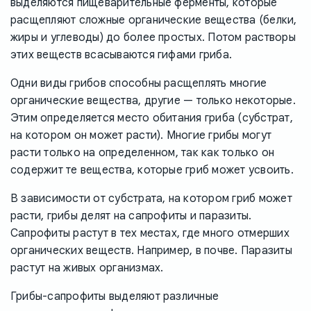
выделяются пищеварительные ферменты, которые
расщепляют сложные органические вещества (белки,
жиры и углеводы) до более простых. Потом растворы
этих веществ всасываются гифами гриба.
Одни виды грибов способны расщеплять многие
органические вещества, другие — только некоторые.
Этим определяется место обитания гриба (субстрат,
на котором он может расти). Многие грибы могут
расти только на определенном, так как только он
содержит те вещества, которые гриб может усвоить.
В зависимости от субстрата, на котором гриб может
расти, грибы делят на сапрофиты и паразиты.
Сапрофиты растут в тех местах, где много отмерших
органических веществ. Например, в почве. Паразиты
растут на живых организмах.
Грибы-сапрофиты выделяют различные