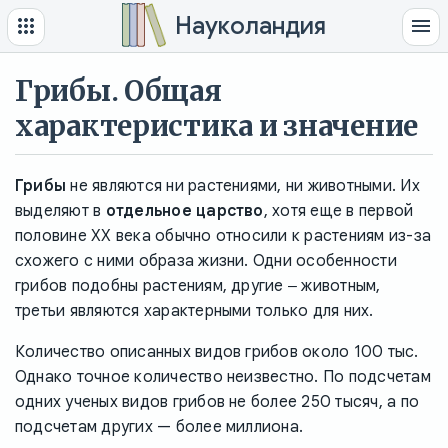
Науколандия
Грибы. Общая
характеристика и значение
Грибы
не являются ни растениями, ни животными. Их
выделяют в
отдельное царство
, хотя еще в первой
половине XX века обычно относили к растениям из-за
схожего с ними образа жизни. Одни особенности
грибов подобны растениям, другие ‒ животным,
третьи являются характерными только для них.
Количество описанных видов грибов около 100 тыс.
Однако точное количество неизвестно. По подсчетам
одних ученых видов грибов не более 250 тысяч, а по
подсчетам других — более миллиона.