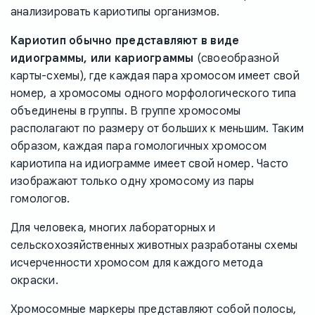
анализировать кариотипы организмов.
Кариотип обычно представляют в виде
идиограммы, или кариограммы
(своеобразной
карты-схемы), где каждая пара хромосом имеет свой
номер, а хромосомы одного морфологического типа
объединены в группы. В группе хромосомы
располагают по размеру от больших к меньшим. Таким
образом, каждая пара гомологичных хромосом
кариотипа на идиограмме имеет свой номер. Часто
изображают только одну хромосому из пары
гомологов.
Для человека, многих лабораторных и
сельскохозяйственных животных разработаны схемы
исчерченности хромосом для каждого метода
окраски.
Хромосомные маркеры представляют собой полосы,