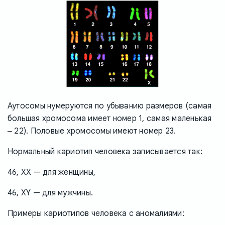
Аутосомы нумеруются по убыванию размеров (самая
большая хромосома имеет номер 1, самая маленькая
‒ 22). Половые хромосомы имеют номер 23.
Нормальный кариотип человека записывается так:
46, XX — для женщины,
46, XY — для мужчины.
Примеры кариотипов человека с аномалиями: