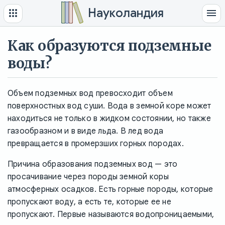
Науколандия
Как образуются подземные
воды?
Объем подземных вод превосходит объем
поверхностных вод суши. Вода в земной коре может
находиться не только в жидком состоянии, но также
газообразном и в виде льда. В лед вода
превращается в промерзших горных породах.
Причина образования подземных вод — это
просачивание через породы земной коры
атмосферных осадков. Есть горные породы, которые
пропускают воду, а есть те, которые ее не
пропускают. Первые называются водопроницаемыми,