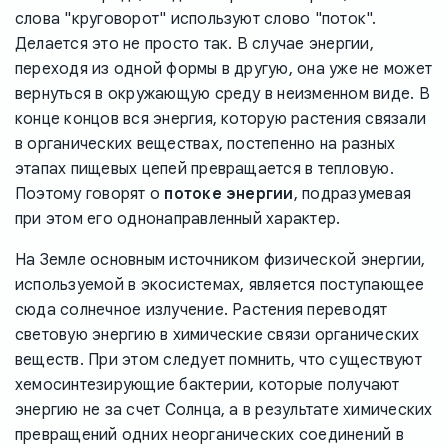
слова "круговорот" используют слово "поток".
Делается это не просто так. В случае энергии,
переходя из одной формы в другую, она уже не может
вернуться в окружающую среду в неизменном виде. В
конце концов вся энергия, которую растения связали
в органических веществах, постепенно на разных
этапах пищевых цепей превращается в тепловую.
Поэтому говорят о
потоке энергии
, подразумевая
при этом его однонаправленный характер.
На Земле основным источником физической энергии,
используемой в экосистемах, является поступающее
сюда солнечное излучение. Растения переводят
световую энергию в химические связи органических
веществ. При этом следует помнить, что существуют
хемосинтезирующие бактерии, которые получают
энергию не за счет Солнца, а в результате химических
превращений одних неорганических соединений в