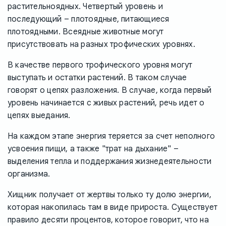
растительноядных. Четвертый уровень и
последующий – плотоядные, питающиеся
плотоядными. Всеядные животные могут
присутствовать на разных трофических уровнях.
В качестве первого трофического уровня могут
выступать и остатки растений. В таком случае
говорят о цепях разложения. В случае, когда первый
уровень начинается с живых растений, речь идет о
цепях выедания.
На каждом этапе энергия теряется за счет неполного
усвоения пищи, а также "трат на дыхание" –
выделения тепла и поддержания жизнедеятельности
организма.
Хищник получает от жертвы только ту долю энергии,
которая накопилась там в виде прироста. Существует
правило десяти процентов, которое говорит, что на