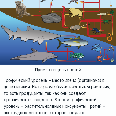
Пример пищевых сетей
Трофический уровень – место звена (организма) в
цепи питания. На первом обычно находятся растения,
то есть продуценты, так как они создают
органическое вещество. Второй трофический
уровень – растительноядные консументы. Третий –
плотоядные животные, которые поедают