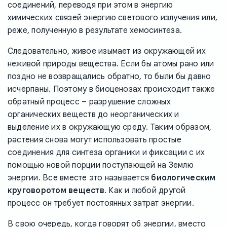
соединений, переводя при этом в энергию
химических связей энергию светового излучения или,
реже, полученную в результате хемосинтеза.
Следовательно, живое изымает из окружающей их
неживой природы вещества. Если бы атомы рано или
поздно не возвращались обратно, то были бы давно
исчерпаны. Поэтому в биоценозах происходит также
обратный процесс – разрушение сложных
органических веществ до неорганических и
выделение их в окружающую среду. Таким образом,
растения снова могут использовать простые
соединения для синтеза органики и фиксации с их
помощью новой порции поступающей на Землю
энергии. Все вместе это называется
биологическим
круговоротом веществ
. Как и любой другой
процесс он требует постоянных затрат энергии.
В свою очередь, когда говорят об энергии, вместо