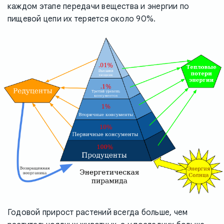
каждом этапе передачи вещества и энергии по
пищевой цепи их теряется около 90%.
Годовой прирост растений всегда больше, чем