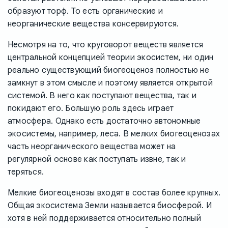
образуют торф. То есть органические и
неорганические вещества консервируются.
Несмотря на то, что круговорот веществ является
центральной концепцией теории экосистем, ни один
реально существующий биогеоценоз полностью не
замкнут в этом смысле и поэтому является открытой
системой. В него как поступают вещества, так и
покидают его. Большую роль здесь играет
атмосфера. Однако есть достаточно автономные
экосистемы, например, леса. В мелких биогеоценозах
часть неорганического вещества может на
регулярной основе как поступать извне, так и
теряться.
Мелкие биогеоценозы входят в состав более крупных.
Общая экосистема Земли называется биосферой. И
хотя в ней поддерживается относительно полный