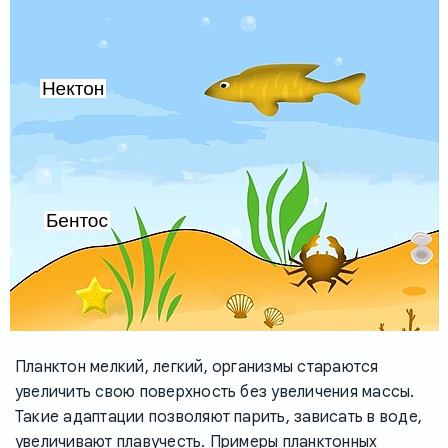
Планктон мелкий, легкий, организмы стараются
увеличить свою поверхность без увеличения массы.
Такие адаптации позволяют парить, зависать в воде,
увеличивают плавучесть. Примеры планктонных