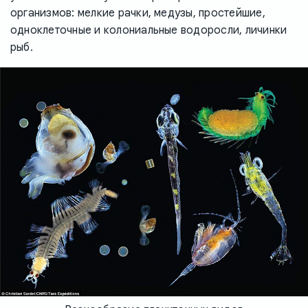
организмов: мелкие рачки, медузы, простейшие,
одноклеточные и колониальные водоросли, личинки
рыб.