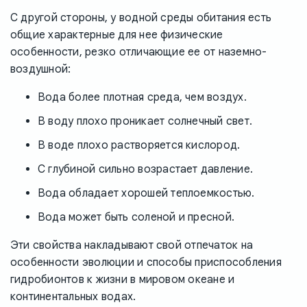
С другой стороны, у водной среды обитания есть
общие характерные для нее физические
особенности, резко отличающие ее от наземно-
воздушной:
Вода более плотная среда, чем воздух.
В воду плохо проникает солнечный свет.
В воде плохо растворяется кислород.
С глубиной сильно возрастает давление.
Вода обладает хорошей теплоемкостью.
Вода может быть соленой и пресной.
Эти свойства накладывают свой отпечаток на
особенности эволюции и способы приспособления
гидробионтов к жизни в мировом океане и
континентальных водах.