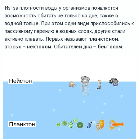
Из-за плотности воды у организмов появляется
возможность обитать не только на дне, также в
водной толще. При этом одни виды приспособились к
пассивному парению в водных слоях, другие стали
активно плавать. Первых называют
планктоном
,
вторых –
нектоном
. Обитателей дна –
бентосом
.