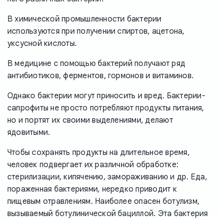
В химической промышленности бактерии
используются при получении спиртов, ацетона,
уксусной кислоты.
В медицине с помощью бактерий получают ряд
антибиотиков, ферментов, гормонов и витаминов.
Однако бактерии могут приносить и вред. Бактерии-
сапрофиты не просто потребляют продукты питания,
но и портят их своими выделениями, делают
ядовитыми.
Чтобы сохранять продукты на длительное время,
человек подвергает их различной обработке:
стерилизации, кипячению, замораживанию и др. Еда,
пораженная бактериями, нередко приводит к
пищевым отравлениям. Наиболее опасен ботулизм,
вызываемый ботулинической бациллой. Эта бактерия