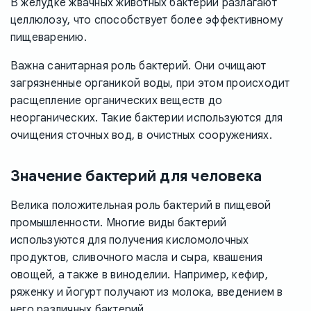
В желудке жвачных животных бактерии разлагают
целлюлозу, что способствует более эффективному
пищеварению.
Важна санитарная роль бактерий. Они очищают
загрязненные органикой воды, при этом происходит
расщепление органических веществ до
неорганических. Такие бактерии используются для
очищения сточных вод, в очистных сооружениях.
Значение бактерий для человека
Велика положительная роль бактерий в пищевой
промышленности. Многие виды бактерий
используются для получения кисломолочных
продуктов, сливочного масла и сыра, квашения
овощей, а также в виноделии. Например, кефир,
ряженку и йогурт получают из молока, введением в
него различных бактерий.