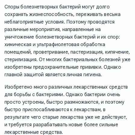
Споры болезнетворных бактерий могут долго
сохранять жизнеспособность, переживать весьма
неблагоприятные условия. Поэтому проводятся
различные мероприятия, направленные на
уничтожение болезнетворных бактерий и их спор:
химическая и ультрафиолетовая обработка
помещений, проветривание, пастеризация, кипячение,
стерилизация. От многих бактериальных болезней уже
изобретены предохранительные прививки. Однако
главной защитой является личная гигиена.
Изобретено много различных лекарственных средств
для борьбы с бактериями. Однако бактерии очень
просто устроены, быстро размножаются, и поэтому
быстро приспосабливаются к лекарствам, в
результате чего старые лекарства уже не действуют,
и требуется разрабатывать новые более сильные
лекарственные средства.