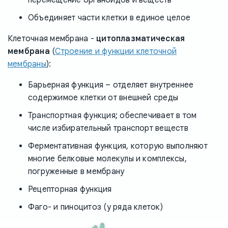
Объединяет части клетки в единое целое
Клеточная мембрана -
цитоплазматическая
мембрана
(
Строение и функции клеточной
мембраны
):
Барьерная функция – отделяет внутреннее
содержимое клетки от внешней среды
Транспортная функция; обеспечивает в том
числе избирательный транспорт веществ
Ферментативная функция, которую выполняют
многие белковые молекулы и комплексы,
погруженные в мембрану
Рецепторная функция
Фаго- и пиноцитоз (у ряда клеток)