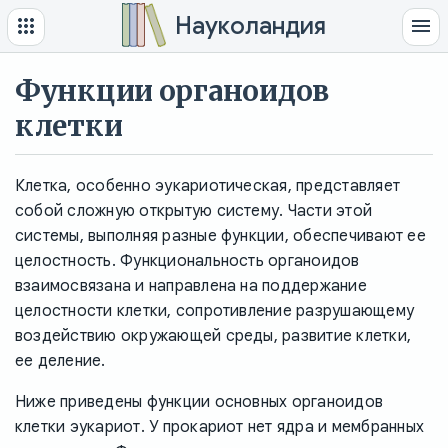
Науколандия
Функции органоидов
клетки
Клетка, особенно эукариотическая, представляет
собой сложную открытую систему. Части этой
системы, выполняя разные функции, обеспечивают ее
целостность. Функциональность органоидов
взаимосвязана и направлена на поддержание
целостности клетки, сопротивление разрушающему
воздействию окружающей среды, развитие клетки,
ее деление.
Ниже приведены функции основных органоидов
клетки эукариот. У прокариот нет ядра и мембранных