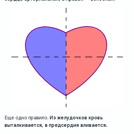
Еще одно правило.
Из желудочков кровь
выталкивается, в предсердия вливается.