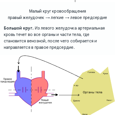
Малый круг кровообращения
правый желудочек → легкие → левое предсердие
Большой круг.
Из левого желудочка артериальная
кровь течет во все органы и части тела, где
становится венозной, после чего собирается и
направляется в правое предсердие.