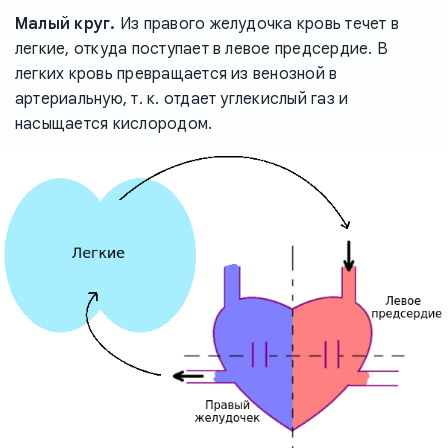
Малый круг.
Из правого желудочка кровь течет в
легкие, откуда поступает в левое предсердие. В
легких кровь превращается из венозной в
артериальную, т. к. отдает углекислый газ и
насыщается кислородом.