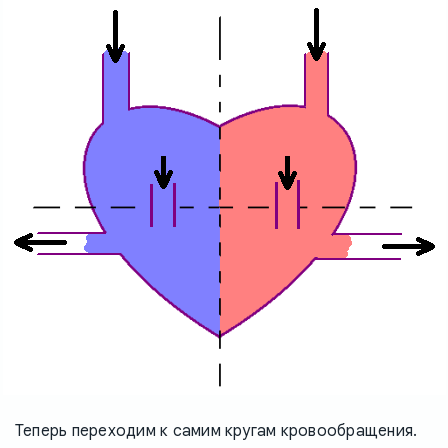
Теперь переходим к самим кругам кровообращения.