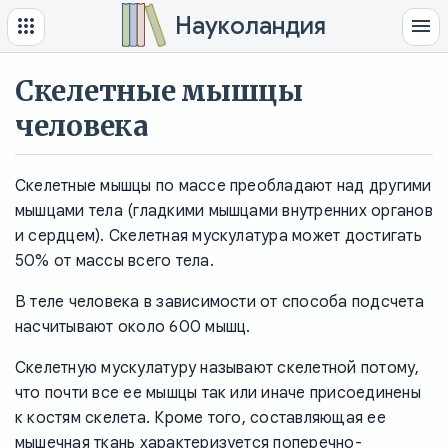
Науколандия
Скелетные мышцы
человека
Скелетные мышцы по массе преобладают над другими
мышцами тела (гладкими мышцами внутренних органов
и сердцем). Скелетная мускулатура может достигать
50% от массы всего тела.
В теле человека в зависимости от способа подсчета
насчитывают около 600 мышц.
Скелетную мускулатуру называют скелетной потому,
что почти все ее мышцы так или иначе присоединены
к костям скелета. Кроме того, составляющая ее
мышечная ткань характеризуется поперечно-