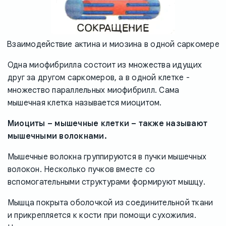
Взаимодействие актина и миозина в одной саркомере
Одна миофибрилла состоит из множества идущих
друг за другом саркомеров, а в одной клетке -
множество параллельных миофибрилл. Сама
мышечная клетка называется миоцитом.
Миоциты – мышечные клетки – также называют
мышечными волокнами.
Мышечные волокна группируются в пучки мышечных
волокон. Несколько пучков вместе со
вспомогательными структурами формируют мышцу.
Мышца покрыта оболочкой из соединительной ткани
и прикрепляется к кости при помощи сухожилия.