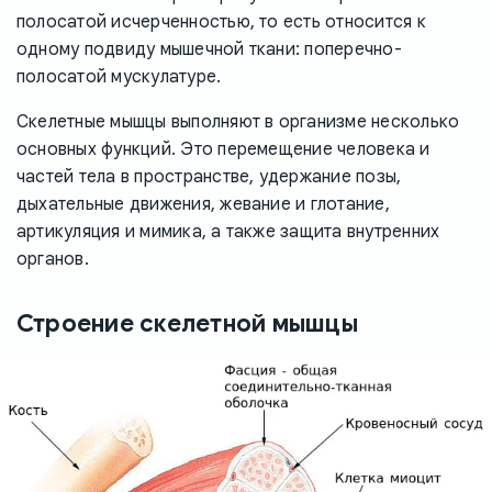
полосатой исчерченностью, то есть относится к
одному подвиду мышечной ткани: поперечно-
полосатой мускулатуре.
Скелетные мышцы выполняют в организме несколько
основных функций. Это перемещение человека и
частей тела в пространстве, удержание позы,
дыхательные движения, жевание и глотание,
артикуляция и мимика, а также защита внутренних
органов.
Строение скелетной мышцы