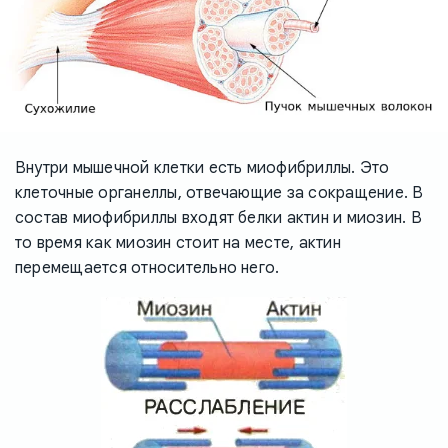
Внутри мышечной клетки есть миофибриллы. Это
клеточные органеллы, отвечающие за сокращение. В
состав миофибриллы входят белки актин и миозин. В
то время как миозин стоит на месте, актин
перемещается относительно него.