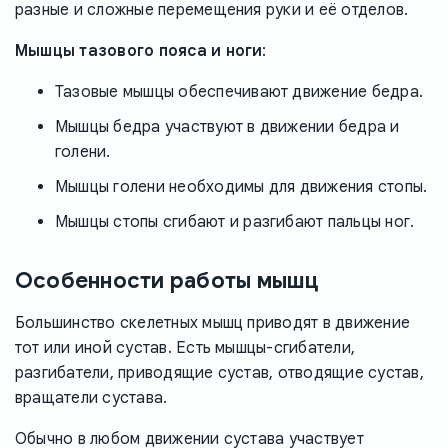
разные и сложные перемещения руки и её отделов.
Мышцы тазового пояса и ноги
:
Тазовые мышцы обеспечивают движение бедра.
Мышцы бедра участвуют в движении бедра и
голени.
Мышцы голени необходимы для движения стопы.
Мышцы стопы сгибают и разгибают пальцы ног.
Особенности работы мышц
Большинство скелетных мышц приводят в движение
тот или иной сустав. Есть мышцы-сгибатели,
разгибатели, приводящие сустав, отводящие сустав,
вращатели сустава.
Обычно в любом движении сустава участвует