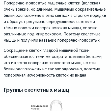
Поперечно-полосатые мышечные клетки (волокна)
очень тонкие, но длинные. Мышечные сократительные
белки расположены в этих клетках в строгом порядке
и образуют регулярно чередующиеся светлые и
тёмные полоски поперёк волокна мышцы, хорошо
различимые под микроскопом. Поэтому скелетные
мышцы и получили название поперечно-полосатых.
Сокращение клеток гладкой мышечной ткани
обеспечивается теми же сократительными белками,
что и клеток поперечно-полосатых мышц, но эти
белки расположены не так упорядоченно, поэтому
поперечная исчерченность клеток не видна.
Группы скелетных мышц