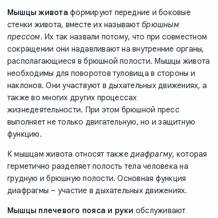
Мышцы живота
формируют передние и боковые
стенки живота, вместе их называют
брюшным
прессом
. Их так назвали потому, что при совместном
сокращении они надавливают на внутренние органы,
располагающиеся в брюшной полости. Мышцы живота
необходимы для поворотов туловища в стороны и
наклонов. Они участвуют в дыхательных движениях, а
также во многих других процессах
жизнедеятельности. При этом брюшной пресс
выполняет не только двигательную, но и защитную
функцию.
К мышцам живота относят также
диафрагму
, которая
герметично разделяет полость тела человека на
грудную и брюшную полости. Основная функция
диафрагмы – участие в дыхательных движениях.
Мышцы плечевого пояса и руки
обслуживают