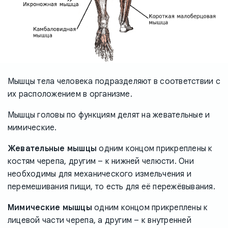
Мышцы тела человека подразделяют в соответствии с
их расположением в организме.
Мышцы головы по функциям делят на жевательные и
мимические.
Жевательные мышцы
одним концом прикреплены к
костям черепа, другим – к нижней челюсти. Они
необходимы для механического измельчения и
перемешивания пищи, то есть для её пережёвывания.
Мимические мышцы
одним концом прикреплены к
лицевой части черепа, а другим – к внутренней