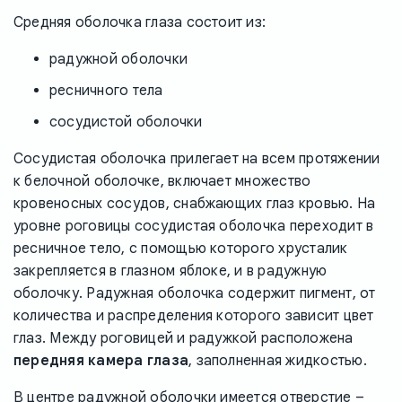
Средняя оболочка глаза состоит из:
радужной оболочки
ресничного тела
сосудистой оболочки
Сосудистая оболочка прилегает на всем протяжении
к белочной оболочке, включает множество
кровеносных сосудов, снабжающих глаз кровью. На
уровне роговицы сосудистая оболочка переходит в
ресничное тело, с помощью которого хрусталик
закрепляется в глазном яблоке, и в радужную
оболочку. Радужная оболочка содержит пигмент, от
количества и распределения которого зависит цвет
глаз. Между роговицей и радужкой расположена
передняя камера глаза
, заполненная жидкостью.
В центре радужной оболочки имеется отверстие –