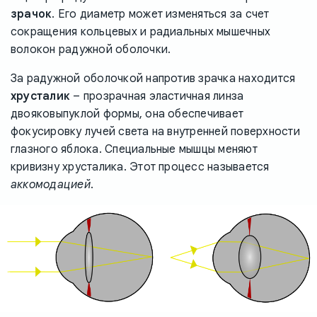
зрачок
. Его диаметр может изменяться за счет
сокращения кольцевых и радиальных мышечных
волокон радужной оболочки.
За радужной оболочкой напротив зрачка находится
хрусталик
– прозрачная эластичная линза
двояковыпуклой формы, она обеспечивает
фокусировку лучей света на внутренней поверхности
глазного яблока. Специальные мышцы меняют
кривизну хрусталика. Этот процесс называется
аккомодацией
.