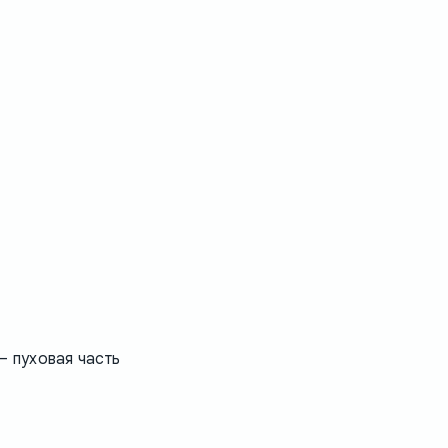
 — пуховая часть