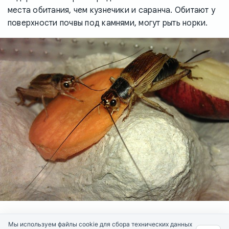
места обитания, чем кузнечики и саранча. Обитают у
поверхности почвы под камнями, могут рыть норки.
Мы используем файлы cookie для сбора технических данных