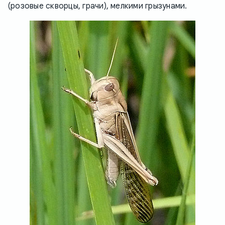
(розовые скворцы, грачи), мелкими грызунами.