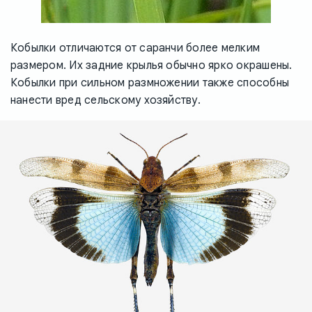
Кобылки отличаются от саранчи более мелким
размером. Их задние крылья обычно ярко окрашены.
Кобылки при сильном размножении также способны
нанести вред сельскому хозяйству.