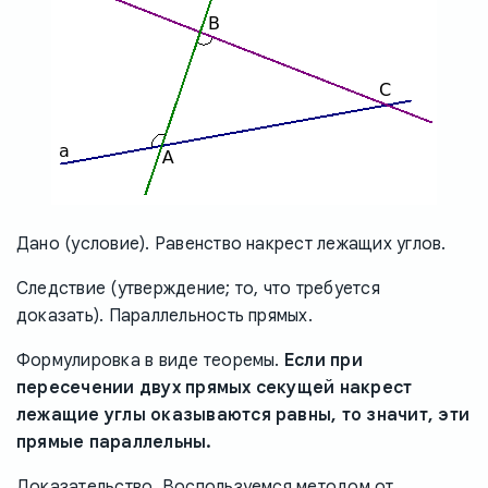
Дано
(условие). Равенство накрест лежащих углов.
Следствие
(утверждение; то, что требуется
доказать). Параллельность прямых.
Формулировка в виде теоремы.
Если при
пересечении двух прямых секущей накрест
лежащие углы оказываются равны, то значит, эти
прямые параллельны.
Доказательство.
Воспользуемся методом от