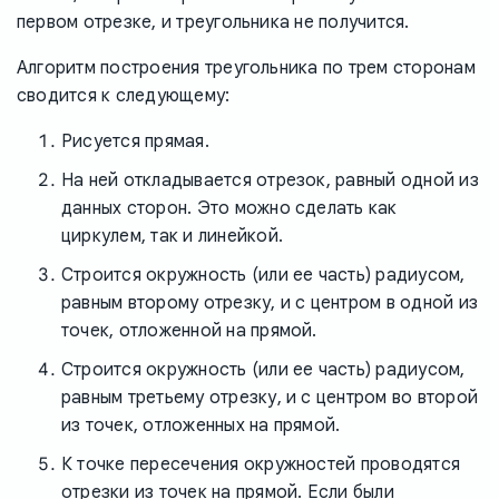
первом отрезке, и треугольника не получится.
Алгоритм построения треугольника по трем сторонам
сводится к следующему:
Рисуется прямая.
На ней откладывается отрезок, равный одной из
данных сторон. Это можно сделать как
циркулем, так и линейкой.
Строится окружность (или ее часть) радиусом,
равным второму отрезку, и с центром в одной из
точек, отложенной на прямой.
Строится окружность (или ее часть) радиусом,
равным третьему отрезку, и с центром во второй
из точек, отложенных на прямой.
К точке пересечения окружностей проводятся
отрезки из точек на прямой. Если были