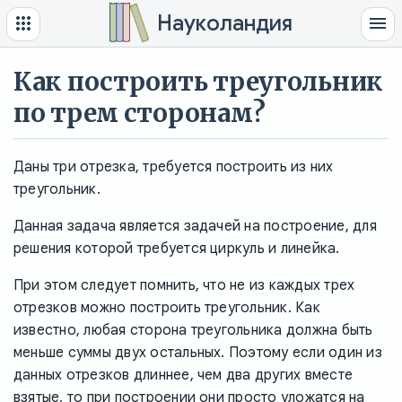
Науколандия
Как построить треугольник
по трем сторонам?
Даны три отрезка, требуется построить из них
треугольник.
Данная задача является задачей на построение, для
решения которой требуется циркуль и линейка.
При этом следует помнить, что не из каждых трех
отрезков можно построить треугольник. Как
известно, любая сторона треугольника должна быть
меньше суммы двух остальных. Поэтому если один из
данных отрезков длиннее, чем два других вместе
взятые, то при построении они просто уложатся на