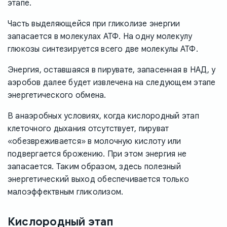
этапе.
Часть выделяющейся при гликолизе энергии
запасается в молекулах АТФ. На одну молекулу
глюкозы синтезируется всего две молекулы АТФ.
Энергия, оставшаяся в пирувате, запасенная в НАД, у
аэробов далее будет извлечена на следующем этапе
энергетического обмена.
В анаэробных условиях, когда кислородный этап
клеточного дыхания отсутствует, пируват
«обезвреживается» в молочную кислоту или
подвергается брожению. При этом энергия не
запасается. Таким образом, здесь полезный
энергетический выход обеспечивается только
малоэффектвным гликолизом.
Кислородный этап