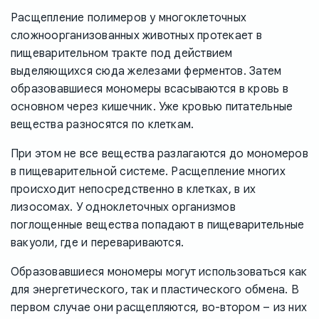
Расщепление полимеров у многоклеточных
сложноорганизованных животных протекает в
пищеварительном тракте под действием
выделяющихся сюда железами ферментов. Затем
образовавшиеся мономеры всасываются в кровь в
основном через кишечник. Уже кровью питательные
вещества разносятся по клеткам.
При этом не все вещества разлагаются до мономеров
в пищеварительной системе. Расщепление многих
происходит непосредственно в клетках, в их
лизосомах. У одноклеточных организмов
поглощенные вещества попадают в пищеварительные
вакуоли, где и перевариваются.
Образовавшиеся мономеры могут использоваться как
для энергетического, так и пластического обмена. В
первом случае они расщепляются, во-втором – из них