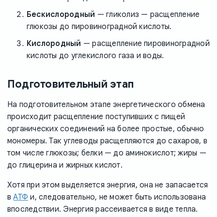
Бескислородный
— гликолиз — расщепление
глюкозы до пировиноградной кислоты.
Кислородный
— расщепление пировиноградной
кислоты до углекислого газа и воды.
Подготовительный этап
На подготовительном этапе энергетического обмена
происходит расщепление поступивших с пищей
органических соединений на более простые, обычно
мономеры. Так углеводы расщепляются до сахаров, в
том числе глюкозы; белки — до аминокислот; жиры —
до глицерина и жирных кислот.
Хотя при этом выделяется энергия, она не запасается
в
АТФ
и, следовательно, не может быть использована
впоследствии. Энергия рассеивается в виде тепла.