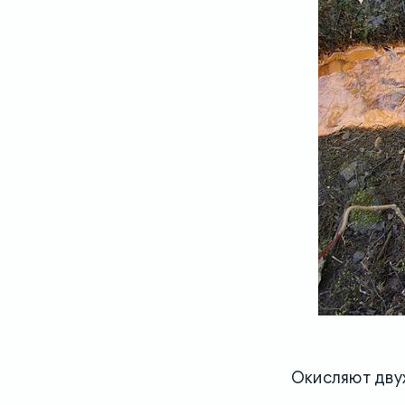
Окисляют дву