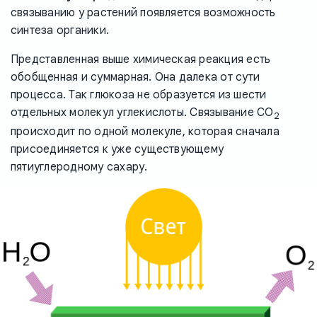
связыванию у растений появляется возможность
синтеза органики.
Представленная выше химическая реакция есть
обобщенная и суммарная. Она далека от сути
процесса. Так глюкоза не образуется из шести
отдельных молекул углекислоты. Связывание CO
2
происходит по одной молекуле, которая сначала
присоединяется к уже существующему
пятиуглеродному сахару.