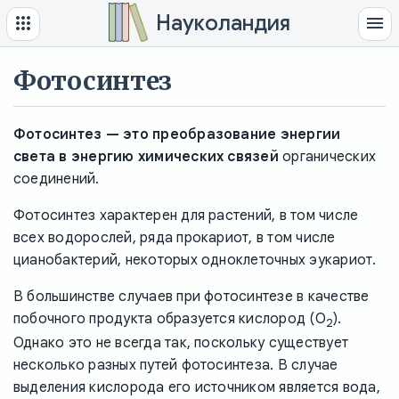
Науколандия
Фотосинтез
Фотосинтез — это преобразование энергии
света в энергию химических связей
органических
соединений.
Фотосинтез характерен для растений, в том числе
всех водорослей, ряда прокариот, в том числе
цианобактерий, некоторых одноклеточных эукариот.
В большинстве случаев при фотосинтезе в качестве
побочного продукта образуется кислород (O
).
2
Однако это не всегда так, поскольку существует
несколько разных путей фотосинтеза. В случае
выделения кислорода его источником является вода,