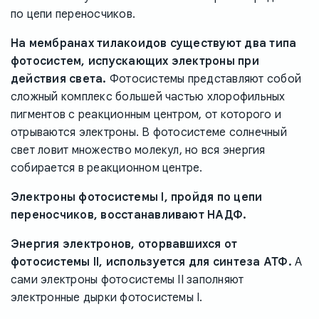
по цепи переносчиков.
На мембранах тилакоидов существуют два типа
фотосистем, испускающих электроны при
действия света.
Фотосистемы представляют собой
сложный комплекс большей частью хлорофильных
пигментов с реакционным центром, от которого и
отрываются электроны. В фотосистеме солнечный
свет ловит множество молекул, но вся энергия
собирается в реакционном центре.
Электроны фотосистемы I, пройдя по цепи
переносчиков, восстанавливают НАДФ.
Энергия электронов, оторвавшихся от
фотосистемы II, используется для синтеза АТФ.
А
сами электроны фотосистемы II заполняют
электронные дырки фотосистемы I.