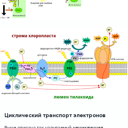
Циклический транспорт электронов