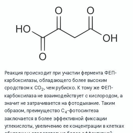
Реакция происходит при участии фермента ФЕП-
карбоксилазы, обладающего более высоким
сродством к CO
, чем рубиско. К тому же ФЕП-
2
карбоксилаза не взаимодействует с кислородом, а
значит не затрачивается на фотодыхание. Таким
образом, преимущество C
-фотосинтеза
4
заключается в более эффективной фиксации
углекислоты, увеличению ее концентрации в клетках