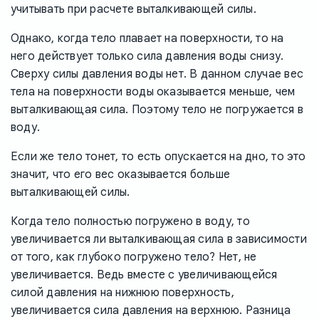
учитывать при расчете выталкивающей силы.
Однако, когда тело плавает на поверхности, то на
него действует только сила давления воды снизу.
Сверху силы давления воды нет. В данном случае вес
тела на поверхности воды оказывается меньше, чем
выталкивающая сила. Поэтому тело не погружается в
воду.
Если же тело тонет, то есть опускается на дно, то это
значит, что его вес оказывается больше
выталкивающей силы.
Когда тело полностью погружено в воду, то
увеличивается ли выталкивающая сила в зависимости
от того, как глубоко погружено тело? Нет, не
увеличивается. Ведь вместе с увеличивающейся
силой давления на нижнюю поверхность,
увеличивается сила давления на верхнюю. Разница