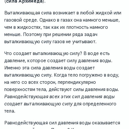
(
сила Архимеда
).
Выталкивающая сила возникает в любой жидкой или
газовой среде. Однако в газах она намного меньше,
чем в жидкостях, так как их плотность намного
меньше. Поэтому при решении ряда задач
выталкивающую силу газов не учитывают.
Что создает выталкивающую силу? В воде есть
давление, которое создает силу давления воды.
Именно эта сила давления воды создает
выталкивающую силу. Когда тело погружено в воду,
на него со всех сторон, перпендикулярно
поверхностям тела, действуют силы давления воды.
Равнодействующая всех этих сил давления воды
создает выталкивающую силу
для определенного
тела.
Равнодействующая сил давления воды оказывается