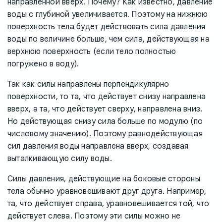
направленной вверх. Почему? Как известно, давление
воды с глубиной увеличивается. Поэтому на нижнюю
поверхность тела будет действовать сила давления
воды по величине больше, чем сила, действующая на
верхнюю поверхность (если тело полностью
погружено в воду).
Так как силы направлены перпендикулярно
поверхности, то та, что действует снизу направлена
вверх, а та, что действует сверху, направлена вниз.
Но действующая снизу сила больше по модулю (по
числовому значению). Поэтому равнодействующая
сил давления воды направлена вверх, создавая
выталкивающую силу воды.
Силы давления, действующие на боковые стороны
тела обычно уравновешивают друг друга. Например,
та, что действует справа, уравновешивается той, что
действует слева. Поэтому эти силы можно не