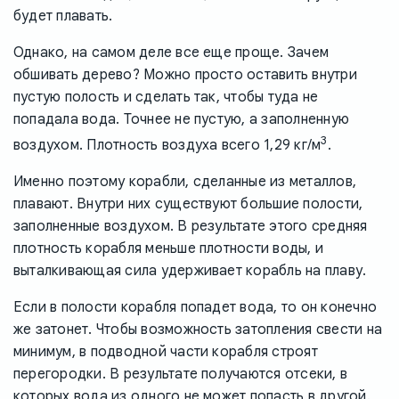
будет плавать.
Однако, на самом деле все еще проще. Зачем
обшивать дерево? Можно просто оставить внутри
пустую полость и сделать так, чтобы туда не
попадала вода. Точнее не пустую, а заполненную
3
воздухом. Плотность воздуха всего 1,29 кг/м
.
Именно поэтому корабли, сделанные из металлов,
плавают. Внутри них существуют большие полости,
заполненные воздухом. В результате этого средняя
плотность корабля меньше плотности воды, и
выталкивающая сила удерживает корабль на плаву.
Если в полости корабля попадет вода, то он конечно
же затонет. Чтобы возможность затопления свести на
минимум, в подводной части корабля строят
перегородки. В результате получаются отсеки, в
которых вода из одного не может попасть в другой.