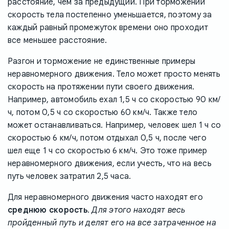
расстояние, чем за предыдущий. При торможении
скорость тела постепенно уменьшается, поэтому за
каждый равный промежуток времени оно проходит
все меньшее расстояние.
Разгон и торможение не единственные примеры
неравномерного движения. Тело может просто менять
скорость на протяжении пути своего движения.
Например, автомобиль ехал 1,5 ч со скоростью 90 км/
ч, потом 0,5 ч со скоростью 60 км/ч. Также тело
может останавливаться. Например, человек шел 1 ч со
скоростью 6 км/ч, потом отдыхал 0,5 ч, после чего
шел еще 1 ч со скоростью 6 км/ч. Это тоже пример
неравномерного движения, если учесть, что на весь
путь человек затратил 2,5 часа.
Для неравномерного движения часто находят его
среднюю скорость
.
Для этого находят весь
пройденный путь и делят его на все затраченное на