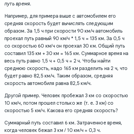
путь время
.
Например, для примера выше с автомобилем его
средняя скорость будет вычислять следующим
образом. За 1,5 ч при скорости 90 км/ч автомобиль
проехал путь равный 90 км/ч * 1,5 ч = 135 км. За 0,5 ч
со скоростью 60 км/ч он проехал 30 км. Общий путь
составил 135 км + 30 км = 165 км. Суммарное время на
весь путь равно 1,5 ч + 0,5 ч = 2 ч. Чтобы найти
среднюю скорость, надо 165 км разделить на 2 ч, что
будет равно 82,5 км/ч. Таким образом, средняя
скорость автомобиля равна 82,5 км/ч.
Другой пример. Человек пробежал 3 км со скоростью
10 км/ч, потом прошел столько же (т. е. 3 км) со
скоростью 5 км/ч. Какова его средняя скорость?
Суммарный путь составил 6 км. Затраченное время,
когда человек бежал 3 км / 10 км/ч = 0,3 ч.