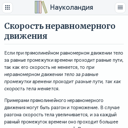
Науколандия
Скорость неравномерного
движения
Если при прямолинейном равномерном движении тело
за равные промежутки времени проходит равные пути,
так как его скорость не меняется, то
при
неравномерном движении тело за равные
промежутки времени проходит разные пути, так как
скорость тела меняется
.
Примерами прямолинейного неравномерного
движения могут быть разгон и торможение. В случае
разгона скорость тела увеличивается, и за каждый
равный промежуток времени оно проходит большее