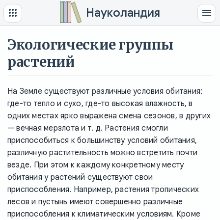
Науколандия
Экологические группы
растений
На Земле существуют различные условия обитания:
где-то тепло и сухо, где-то высокая влажность, в
одних местах ярко выражена смена сезонов, в других
— вечная мерзлота и т. д. Растения смогли
приспособиться к большинству условий обитания,
различную растительность можно встретить почти
везде. При этом к каждому конкретному месту
обитания у растений существуют свои
приспособления. Например, растения тропических
лесов и пустынь имеют совершенно различные
приспособления к климатическим условиям. Кроме