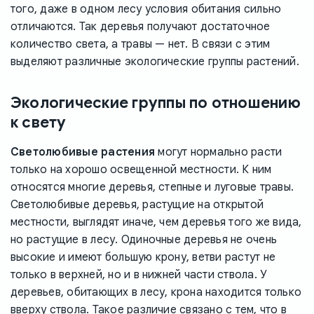
того, даже в одном лесу условия обитания сильно
отличаются. Так деревья получают достаточное
количество света, а травы — нет. В связи с этим
выделяют различные экологические группы растений.
Экологические группы по отношению
к свету
Светолюбивые растения
могут нормально расти
только на хорошо освещенной местности. К ним
относятся многие деревья, степные и луговые травы.
Светолюбивые деревья, растущие на открытой
местности, выглядят иначе, чем деревья того же вида,
но растущие в лесу. Одиночные деревья не очень
высокие и имеют большую крону, ветви растут не
только в верхней, но и в нижней части ствола. У
деревьев, обитающих в лесу, крона находится только
вверху ствола. Такое различие связано с тем, что в