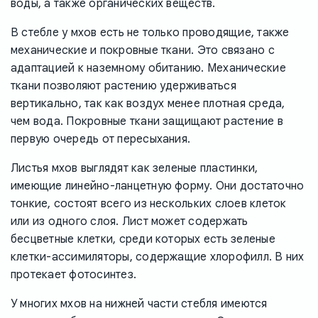
воды, а также органических веществ.
В стебле у мхов есть не только проводящие, также
механические и покровные ткани. Это связано с
адаптацией к наземному обитанию. Механические
ткани позволяют растению удерживаться
вертикально, так как воздух менее плотная среда,
чем вода. Покровные ткани защищают растение в
первую очередь от пересыхания.
Листья мхов выглядят как зеленые пластинки,
имеющие линейно-ланцетную форму. Они достаточно
тонкие, состоят всего из нескольких слоев клеток
или из одного слоя. Лист может содержать
бесцветные клетки, среди которых есть зеленые
клетки-ассимиляторы, содержащие хлорофилл. В них
протекает фотосинтез.
У многих мхов на нижней части стебля имеются