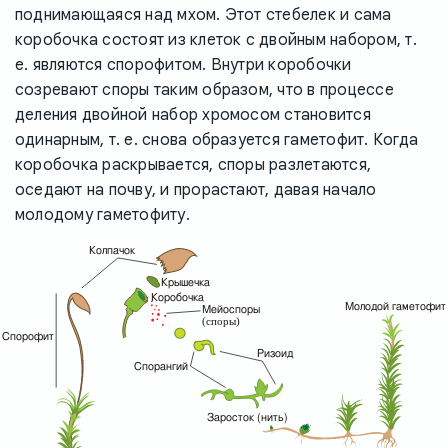
поднимающаяся над мхом. Этот стебелек и сама
коробочка состоят из клеток с двойным набором, т.
е. являются спорофитом. Внутри коробочки
созревают споры таким образом, что в процессе
деления двойной набор хромосом становится
одинарным, т. е. снова образуется гаметофит. Когда
коробочка раскрывается, споры разлетаются,
оседают на почву, и прорастают, давая начало
молодому гаметофиту.