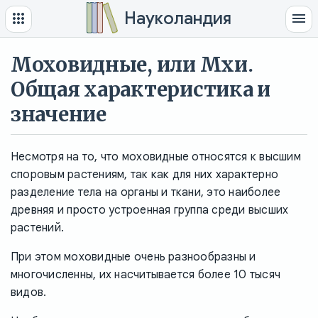
Науколандия
Моховидные, или Мхи.
Общая характеристика и
значение
Несмотря на то, что моховидные относятся к высшим
споровым растениям, так как для них характерно
разделение тела на органы и ткани, это наиболее
древняя и просто устроенная группа среди высших
растений.
При этом моховидные очень разнообразны и
многочисленны, их насчитывается более 10 тысяч
видов.