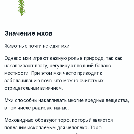
Значение мхов
Животные почти не едят мхи.
Однако мхи играют важную роль в природе, так как
накапливают влагу, регулируют водный баланс
местности. При этом мхи часто приводят к
заболачиванию почв, что можно считать их
отрицательным влиянием.
Мхи способны накапливать многие вредные вещества,
в том числе радиоактивные.
Моховидные образуют торф, который является
полезным ископаемым для человека. Торф