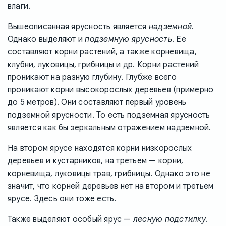
влаги.
Вышеописанная ярусность является
надземной
.
Однако выделяют и
подземную ярусность
. Ее
составляют корни растений, а также корневища,
клубни, луковицы, грибницы и др. Корни растений
проникают на разную глубину. Глубже всего
проникают корни высокорослых деревьев (примерно
до 5 метров). Они составляют первый уровень
подземной ярусности. То есть подземная ярусность
является как бы зеркальным отражением надземной.
На втором ярусе находятся корни низкорослых
деревьев и кустарников, на третьем — корни,
корневища, луковицы трав, грибницы. Однако это не
значит, что корней деревьев нет на втором и третьем
ярусе. Здесь они тоже есть.
Также выделяют особый ярус —
лесную подстилку
.