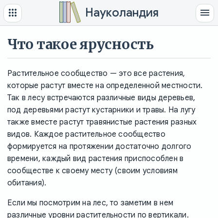
Науколандия
Что такое ярусность
Растительное сообщество — это все растения,
которые растут вместе на определенной местности.
Так в лесу встречаются различные виды деревьев,
под деревьями растут кустарники и травы. На лугу
также вместе растут травянистые растения разных
видов. Каждое растительное сообщество
формируется на протяжении достаточно долгого
времени, каждый вид растения приспособлен в
сообществе к своему месту (своим условиям
обитания).
Если мы посмотрим на лес, то заметим в нем
различные уровни растительности по вертикали.