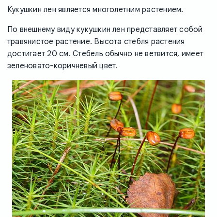
Кукушкин лен является многолетним растением.
По внешнему виду кукушкин лен представляет собой
травянистое растение. Высота стебля растения
достигает 20 см. Стебель обычно не ветвится, имеет
зеленовато-коричневый цвет.